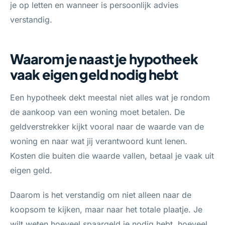
je op letten en wanneer is persoonlijk advies
verstandig.
Waarom je naast je hypotheek
vaak eigen geld nodig hebt
Een hypotheek dekt meestal niet alles wat je rondom
de aankoop van een woning moet betalen. De
geldverstrekker kijkt vooral naar de waarde van de
woning en naar wat jij verantwoord kunt lenen.
Kosten die buiten die waarde vallen, betaal je vaak uit
eigen geld.
Daarom is het verstandig om niet alleen naar de
koopsom te kijken, maar naar het totale plaatje. Je
wilt weten hoeveel spaargeld je nodig hebt, hoeveel