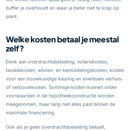
buffer je overhoudt en waar je beter niet te krap op
plant.
Welke kosten betaal je meestal
zelf?
Denk aan overdrachtsbelasting, notariskosten,
taxatiekosten, advies- en bemiddelingskosten, kosten
voor een bouwkundige keuring en eventuele verhuis-
of verbouwkosten. Sommige kosten kunnen onder
voorwaarden in de hypotheekconstructie worden
meegenomen, maar lang niet alles past binnen de
maximale financiering.
Ook als je geen overdrachtsbelasting betaalt,