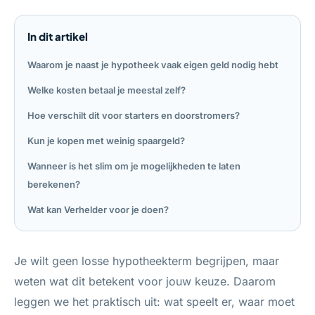
In dit artikel
Waarom je naast je hypotheek vaak eigen geld nodig hebt
Welke kosten betaal je meestal zelf?
Hoe verschilt dit voor starters en doorstromers?
Kun je kopen met weinig spaargeld?
Wanneer is het slim om je mogelijkheden te laten
berekenen?
Wat kan Verhelder voor je doen?
Je wilt geen losse hypotheekterm begrijpen, maar
weten wat dit betekent voor jouw keuze. Daarom
leggen we het praktisch uit: wat speelt er, waar moet