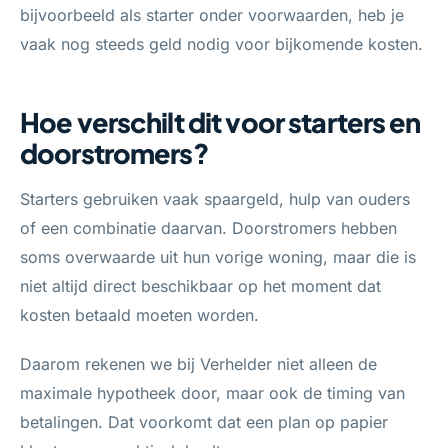
bijvoorbeeld als starter onder voorwaarden, heb je
vaak nog steeds geld nodig voor bijkomende kosten.
Hoe verschilt dit voor starters en
doorstromers?
Starters gebruiken vaak spaargeld, hulp van ouders
of een combinatie daarvan. Doorstromers hebben
soms overwaarde uit hun vorige woning, maar die is
niet altijd direct beschikbaar op het moment dat
kosten betaald moeten worden.
Daarom rekenen we bij Verhelder niet alleen de
maximale hypotheek door, maar ook de timing van
betalingen. Dat voorkomt dat een plan op papier