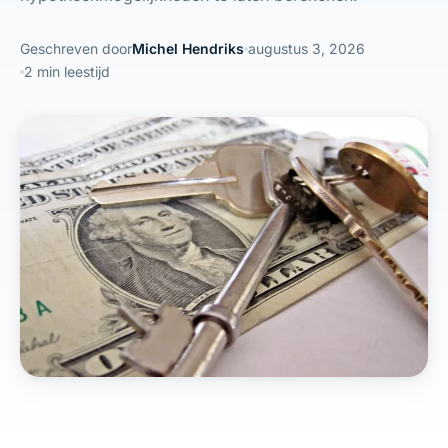
Geschreven door
Michel Hendriks
augustus 3, 2026
2 min leestijd