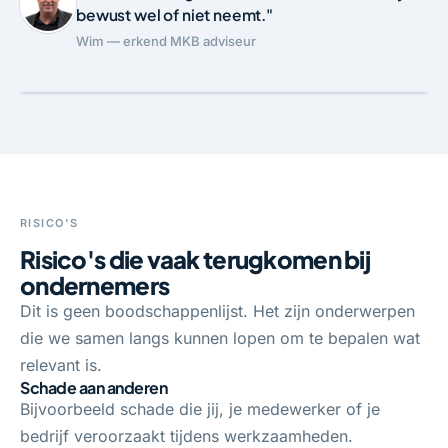
bewust wel of niet neemt."
Wim — erkend MKB adviseur
RISICO'S
Risico's die vaak terugkomen bij
ondernemers
Dit is geen boodschappenlijst. Het zijn onderwerpen
die we samen langs kunnen lopen om te bepalen wat
relevant is.
Schade aan anderen
Bijvoorbeeld schade die jij, je medewerker of je
bedrijf veroorzaakt tijdens werkzaamheden.