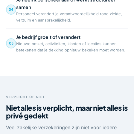
samen
04
Personeel verandert je verantwoordelijkheid rond ziekte,
verzuim en aansprakelijkheid.
Je bedrijf groeit of verandert
05
Nieuwe omzet, activiteiten, klanten of locaties kunnen
betekenen dat je dekking opnieuw bekeken moet worden.
VERPLICHT OF NIET
Niet alles is verplicht, maar niet alles is
privé gedekt
Veel zakelijke verzekeringen zijn niet voor iedere