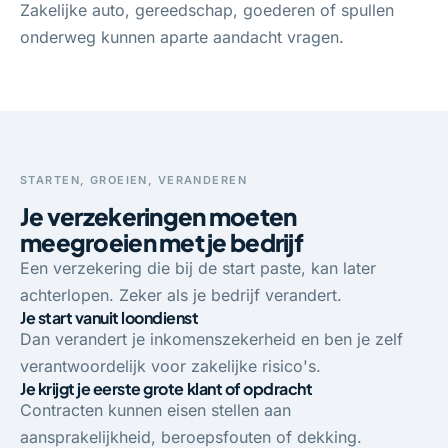
Zakelijke auto, gereedschap, goederen of spullen
onderweg kunnen aparte aandacht vragen.
STARTEN, GROEIEN, VERANDEREN
Je verzekeringen moeten
meegroeien met je bedrijf
Een verzekering die bij de start paste, kan later
achterlopen. Zeker als je bedrijf verandert.
Je start vanuit loondienst
Dan verandert je inkomenszekerheid en ben je zelf
verantwoordelijk voor zakelijke risico's.
Je krijgt je eerste grote klant of opdracht
Contracten kunnen eisen stellen aan
aansprakelijkheid, beroepsfouten of dekking.