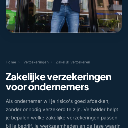
Home
›
Verzekeringen
›
Zakelijk verzekeren
Zakelijke verzekeringen
voor ondernemers
Als ondernemer wil je risico's goed afdekken,
zonder onnodig verzekerd te zijn. Verhelder helpt
je bepalen welke zakelijke verzekeringen passen
bij je bedrijf, je werkzaamheden en de fase waarin