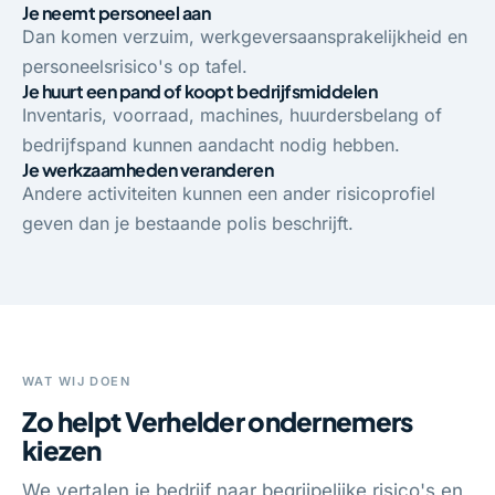
Je neemt personeel aan
Dan komen verzuim, werkgeversaansprakelijkheid en
personeelsrisico's op tafel.
Je huurt een pand of koopt bedrijfsmiddelen
Inventaris, voorraad, machines, huurdersbelang of
bedrijfspand kunnen aandacht nodig hebben.
Je werkzaamheden veranderen
Andere activiteiten kunnen een ander risicoprofiel
geven dan je bestaande polis beschrijft.
WAT WIJ DOEN
Zo helpt Verhelder ondernemers
kiezen
We vertalen je bedrijf naar begrijpelijke risico's en