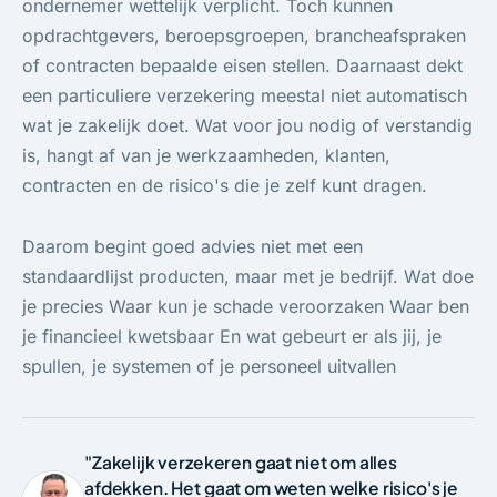
ondernemer wettelijk verplicht. Toch kunnen
opdrachtgevers, beroepsgroepen, brancheafspraken
of contracten bepaalde eisen stellen. Daarnaast dekt
een particuliere verzekering meestal niet automatisch
wat je zakelijk doet. Wat voor jou nodig of verstandig
is, hangt af van je werkzaamheden, klanten,
contracten en de risico's die je zelf kunt dragen.
Daarom begint goed advies niet met een
standaardlijst producten, maar met je bedrijf. Wat doe
je precies Waar kun je schade veroorzaken Waar ben
je financieel kwetsbaar En wat gebeurt er als jij, je
spullen, je systemen of je personeel uitvallen
"Zakelijk verzekeren gaat niet om alles
afdekken. Het gaat om weten welke risico's je