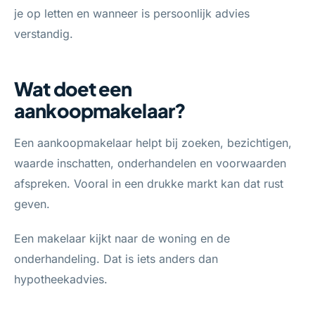
je op letten en wanneer is persoonlijk advies
verstandig.
Wat doet een
aankoopmakelaar?
Een aankoopmakelaar helpt bij zoeken, bezichtigen,
waarde inschatten, onderhandelen en voorwaarden
afspreken. Vooral in een drukke markt kan dat rust
geven.
Een makelaar kijkt naar de woning en de
onderhandeling. Dat is iets anders dan
hypotheekadvies.