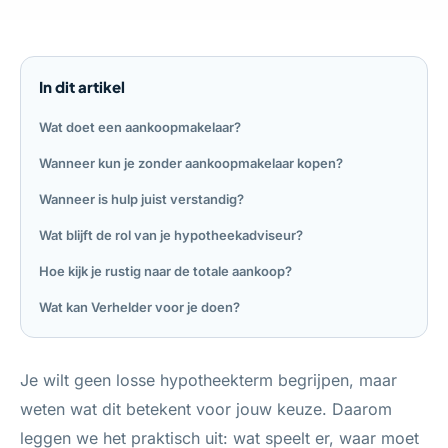
In dit artikel
Wat doet een aankoopmakelaar?
Wanneer kun je zonder aankoopmakelaar kopen?
Wanneer is hulp juist verstandig?
Wat blijft de rol van je hypotheekadviseur?
Hoe kijk je rustig naar de totale aankoop?
Wat kan Verhelder voor je doen?
Je wilt geen losse hypotheekterm begrijpen, maar
weten wat dit betekent voor jouw keuze. Daarom
leggen we het praktisch uit: wat speelt er, waar moet