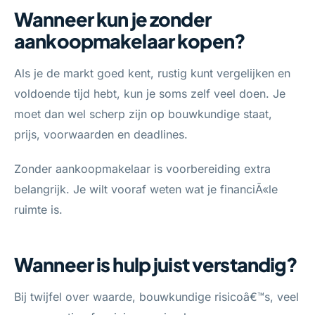
Wanneer kun je zonder
aankoopmakelaar kopen?
Als je de markt goed kent, rustig kunt vergelijken en
voldoende tijd hebt, kun je soms zelf veel doen. Je
moet dan wel scherp zijn op bouwkundige staat,
prijs, voorwaarden en deadlines.
Zonder aankoopmakelaar is voorbereiding extra
belangrijk. Je wilt vooraf weten wat je financiÃ«le
ruimte is.
Wanneer is hulp juist verstandig?
Bij twijfel over waarde, bouwkundige risicoâ€™s, veel